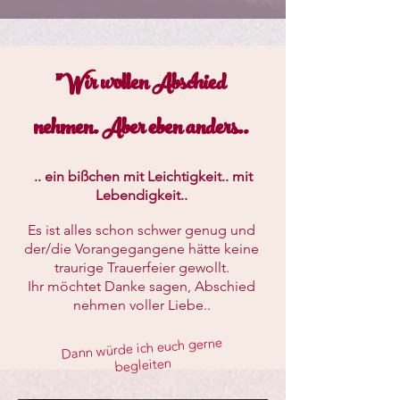
"Wir wollen Abschied
nehmen. Aber eben anders..
.. ein bißchen mit Leichtigkeit.. mit
Lebendigkeit..
Es ist alles schon schwer genug und
der/die Vorangegangene hätte keine
traurige Trauerfeier gewollt.
Ihr möchtet Danke sagen, Abschied
nehmen voller Liebe..
Dann würde ich euch gerne
begleiten